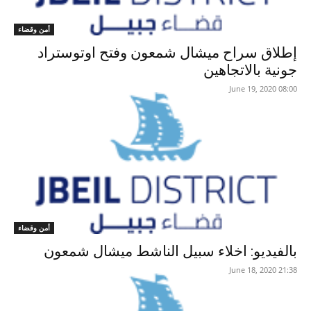
أمن وقضاء
إطلاق سراح ميشال شمعون وفتح اوتوستراد
جونية بالاتجاهين
08:00 2020 ,June 19
أمن وقضاء
بالفيديو: اخلاء سبيل الناشط ميشال شمعون
21:38 2020 ,June 18