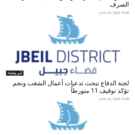
الصرف
10:49 2020 ,June 23
أمن وقضاء
لجنة الدفاع تبحث تدعيات أعمال الشغب ونجم
تؤكد توقيف 11 متورطاً
16:48 2020 ,June 22