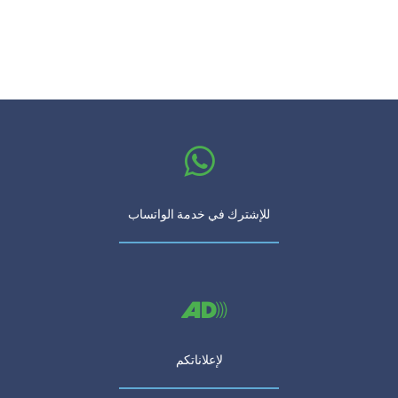
للإشترك في خدمة الواتساب
لإعلاناتكم