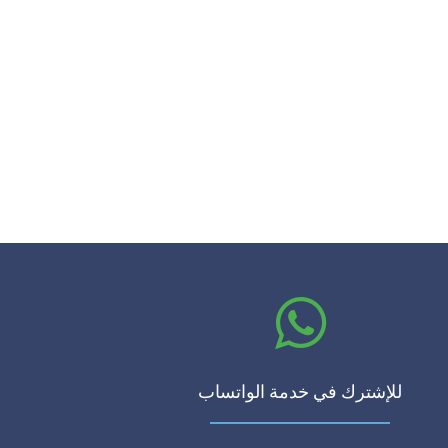
للإشترك في خدمة الواتساب