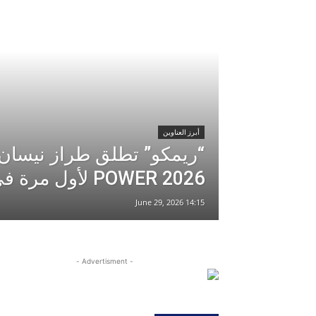
أبرز العناوين
POWER 2026 لأول مرة في لبنان
14:15 2026 ,June 29
- Advertisment -