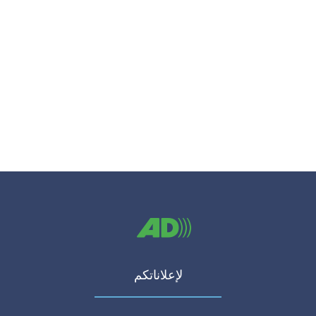
لإعلاناتكم