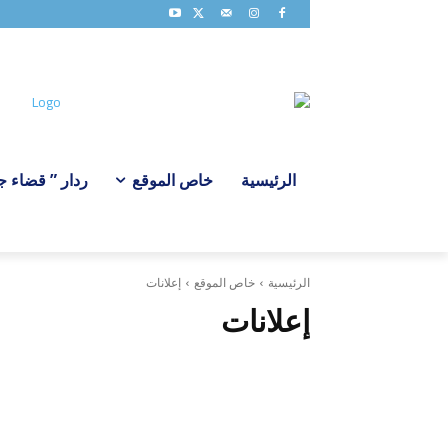
الرئيسية
خاص الموقع
ردار ” قضاء ج
الرئيسية
خاص الموقع
إعلانات
إعلانات