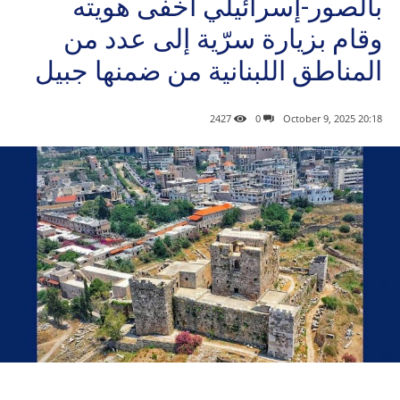
بالصور-إسرائيلي أخفى هويته
وقام بزيارة سرّية إلى عدد من
المناطق اللبنانية من ضمنها جبيل
2427
0
20:18 2025 ,October 9