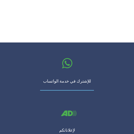
للإشترك في خدمة الواتساب
لإعلاناتكم