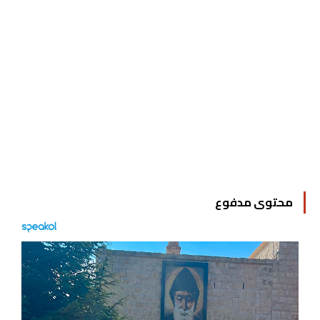
محتوى مدفوع