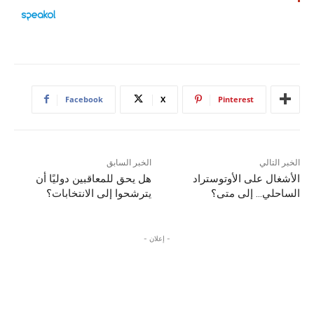
Facebook
X
Pinterest
الخبر التالي
الخبر السابق
الأشغال على الأوتوستراد
هل يحق للمعاقبين دوليًا أن
الساحلي… إلى متى؟
يترشحوا إلى الانتخابات؟
- إعلان -