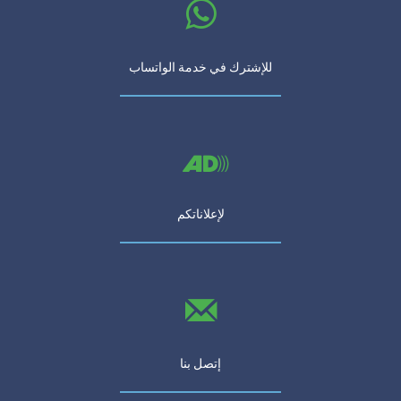
للإشترك في خدمة الواتساب
لإعلاناتكم
إتصل بنا