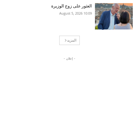
العثور على زوج الوزيرة
10:09 2026 ,August 5
المزيد
- إعلان -