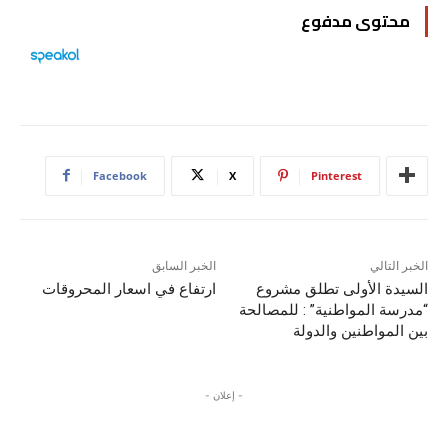
محتوى مدفوع
Facebook
X
Pinterest
الخبر التالي
الخبر السابق
السيدة الأولى تطلق مشروع
ارتفاع في اسعار المحروقات
“مدرسة المواطنية” : للمصالحة
بين المواطنين والدولة
- إعلان -