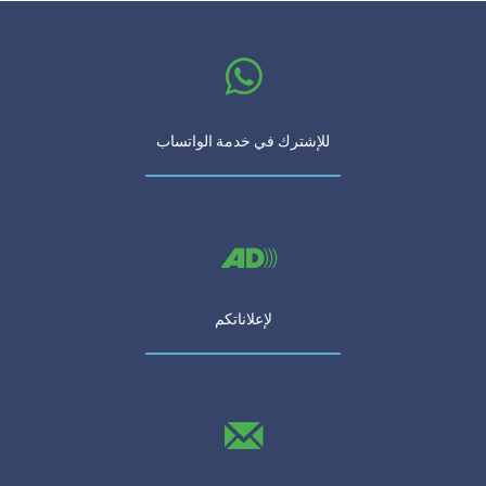
للإشترك في خدمة الواتساب
لإعلاناتكم