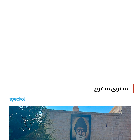
محتوى مدفوع