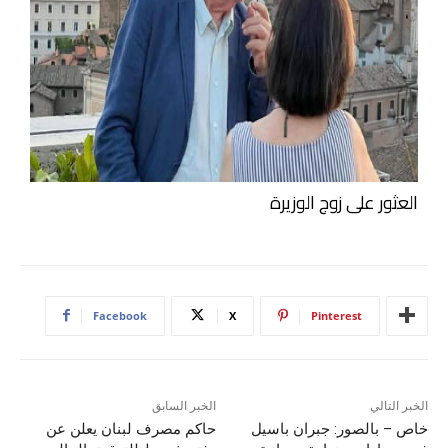
العثور على زوج الوزيرة
Facebook
X
Pinterest
الخبر التالي
الخبر السابق
خاص – بالصور: جبران باسيل
حاكم مصرف لبنان يعلن عن