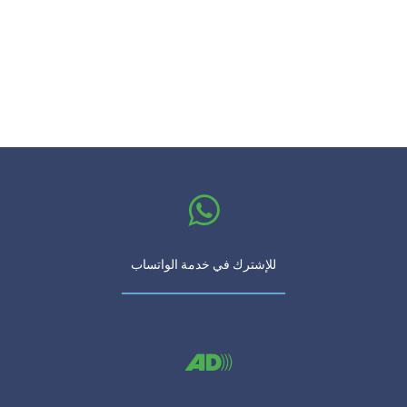
للإشترك في خدمة الواتساب