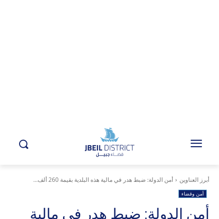
أبرز العناوين
أمن الدولة: ضبط هدر في مالية هذه البلدية بقيمة 260 ألف...
أمن وقضاء
أمن الدولة: ضبط هدر في مالية