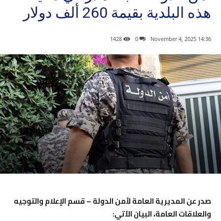
هذه البلدية بقيمة 260 ألف دولار
1428
0
14:36 2025 ,November 4
صدر عن المديرية العامة لأمن الدولة – قسم الإعلام والتوجيه
والعلاقات العامة، البيان الآتي: