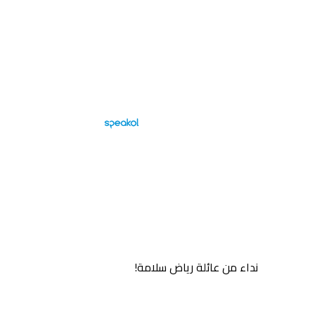
نداء من عائلة رياض سلامة!