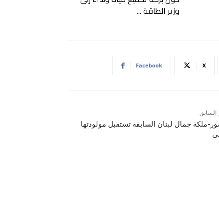
وزير الطاقة ...
Facebook
X
 السابق
ور-ملكة جمال لبنان السابقة تستقبل مولودتها
لى