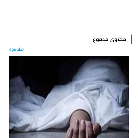
محتوى مدفوع