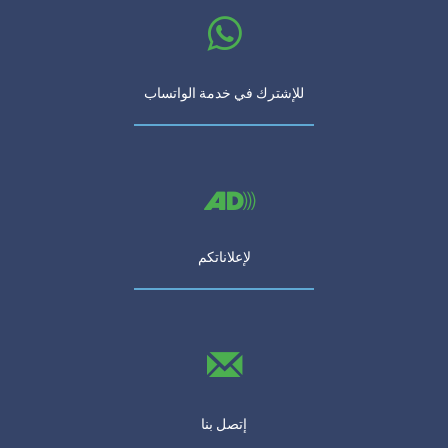
للإشترك في خدمة الواتساب
لإعلاناتكم
إتصل بنا