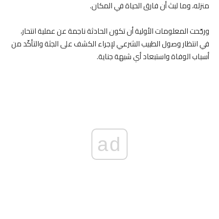
منزله، وما لبث أن فارق الحياة في المكان.
ورجّحت المعلومات الأولية أن تكون الحادثة ناجمة عن عملية انتحار،
في انتظار وصول الطبيب الشرعي لإجراء الكشف على الجثة والتأكّد من
أسباب الوفاة واستبعاد أي شبهة جناية.
ad