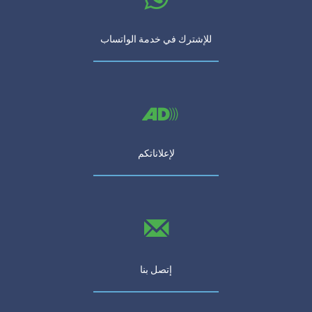
للإشترك في خدمة الواتساب
لإعلاناتكم
إتصل بنا