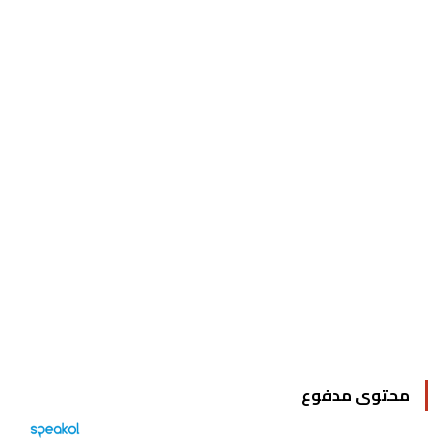
محتوى مدفوع