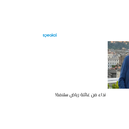
نداء من عائلة رياض سلامة!