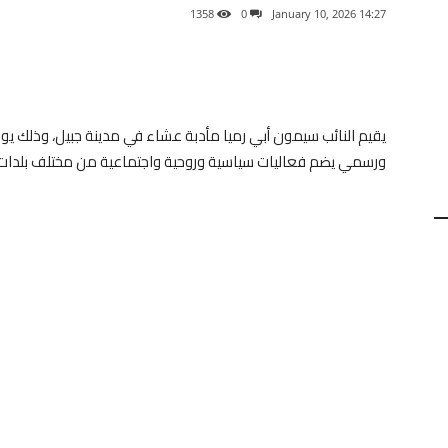
1358
0
14:27 2026 ,January 10
ورسمي يضم فعاليات سياسية وروحية واجتماعية من مختلف بلدات