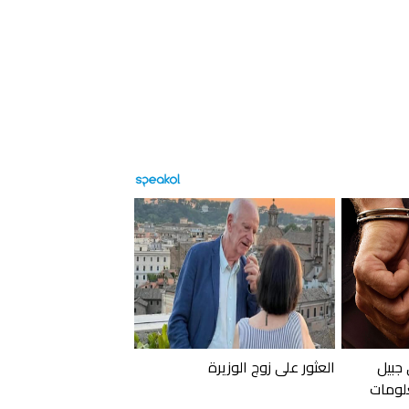
 جبيل
العثور على زوج الوزيرة
لومات