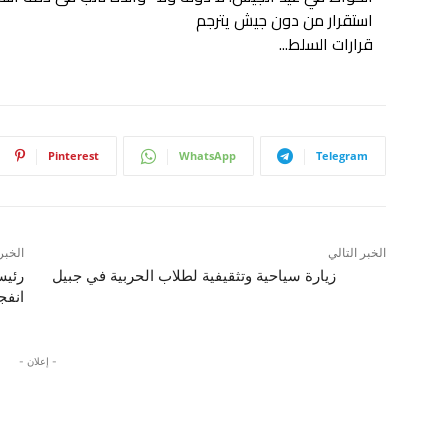
استقرار من دون جيش يترجم
قرارات السلط...
Pinterest
WhatsApp
Telegram
الخبر التالي
الخبر
زيارة سياحية وتثقيفية لطلاب الحربية في جبيل
رئيس
انفج
- إعلان -