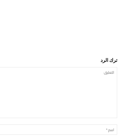
ترك الرد
التعليق: