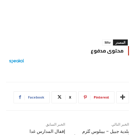
المصدر
Mtv
محتوى مدفوع
Facebook
X
Pinterest
الخبر التالي
الخبر السابق
بلدية جبيل – بيبلوس تُلزم
إقفال المدارس غدا