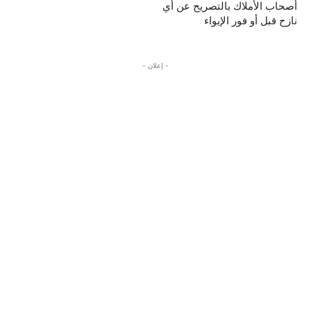
أصحاب الأملاك بالتصريح عن أي
نازح قبل أو فور الإيواء
- إعلان -