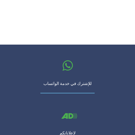
للإشترك في خدمة الواتساب
لإعلاناتكم