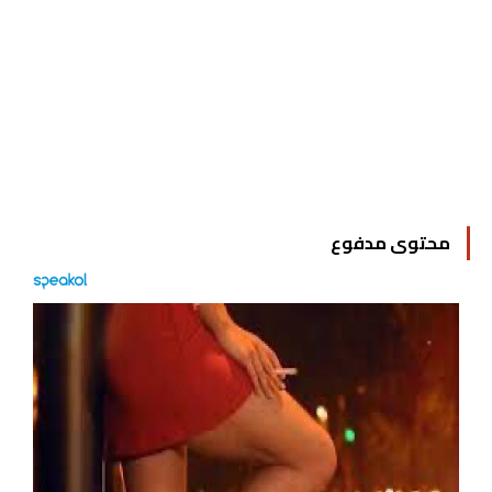
محتوى مدفوع