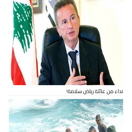
نداء من عائلة رياض سلامة!