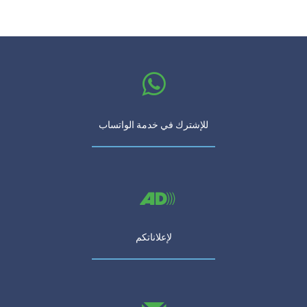
للإشترك في خدمة الواتساب
لإعلاناتكم