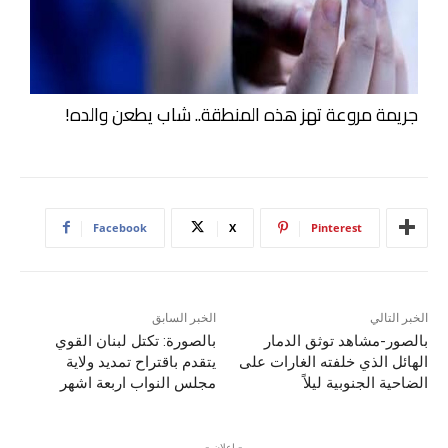
جريمة مروعة تهز هذه المنطقة.. شاب يطعن والده!
Facebook
X
Pinterest
الخبر التالي
الخبر السابق
بالصور-مشاهد توثق الدمار
بالصورة: تكتل لبنان القوي
الهائل الذي خلفته الغارات على
يتقدم باقتراح تمديد ولاية
الضاحية الجنوبية ليلاً
مجلس النواب اربعة اشهر
- إعلان -