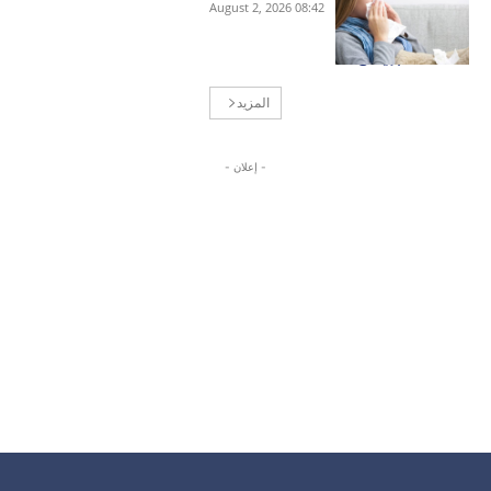
08:42 2026 ,August 2
المزيد
- إعلان -