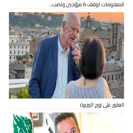
المعلومات توقف 6 مروّجين وتضب...
العثور على زوج الوزيرة