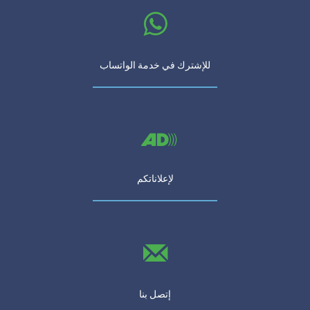
للإشترك في خدمة الواتساب
لإعلاناتكم
إتصل بنا