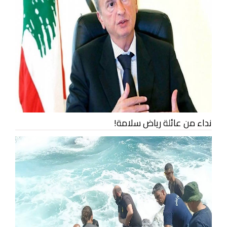
نداء من عائلة رياض سلامة!