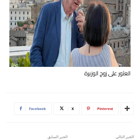
العثور على زوج الوزيرة
Facebook
X
Pinterest
الخبر التالي
الخبر السابق