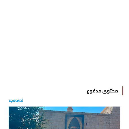
محتوى مدفوع