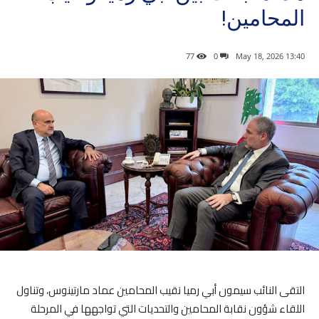
المحامين!
77
0
13:40 2026 ,May 18
التقى النائب سيمون أبي رميا نقيب المحامين عماد مارتينوس، وتناول
اللقاء شؤون نقابة المحامين والتحديات التي تواجهها في المرحلة