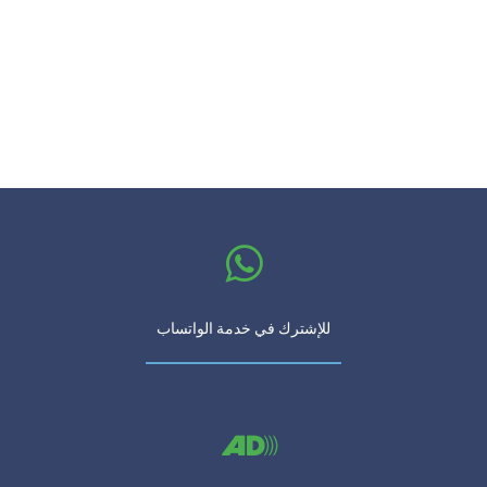
للإشترك في خدمة الواتساب