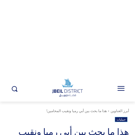
أبرز العناوين
هذا ما بحث بين أبي رميا ونقيب المحامين!
جبيليات
هذا ما بحث بين أبي رميا ونقيب