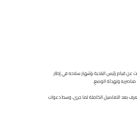
ث عن قيام رئيس البلدية بإشهار سلاحه في إطار
 مناصريه وتهدئة الوضع.
تُعرف بعد التفاصيل الكاملة لما جرى، وسط دعوات