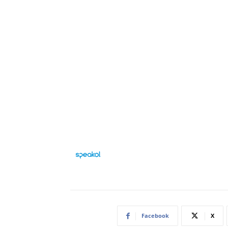
Facebook
X