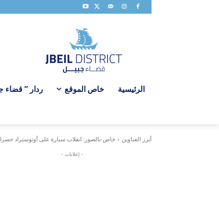
الرئيسية
خاص الموقع
ردار ” قضاء جبي
أبرز العناوين
خاص-بالصور: انقلاب سيارة على أوتوستراد حصر
- إعلانات -