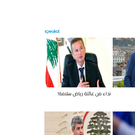
نداء من عائلة رياض سلامة!