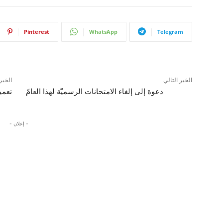
Pinterest
WhatsApp
Telegram
الخبر التالي
الخبر
دعوة إلى إلغاء الامتحانات الرسميّة لهذا العامّ
تعميم
- إعلان -