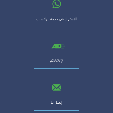
للإشترك في خدمة الواتساب
لإعلاناتكم
إتصل بنا