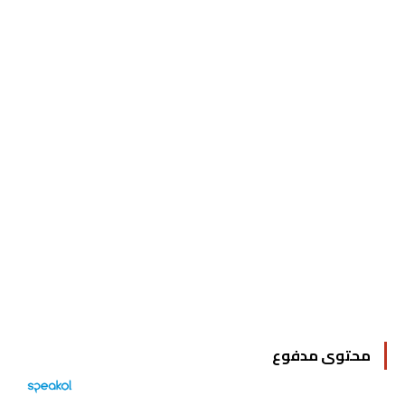
محتوى مدفوع