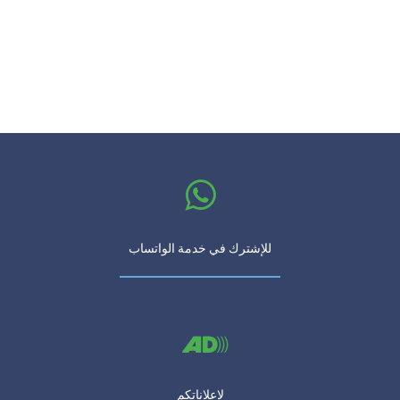
للإشترك في خدمة الواتساب
لإعلاناتكم