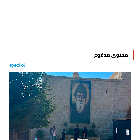
محتوى مدفوع