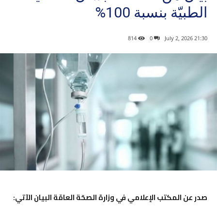
الطبيّة بنسبة 100% ​
814
0
21:30 2026 ,July 2
صدر عن المكتب الإعلامي في وزارة الصحّة العامّة البيان الآتي: