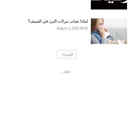
لماذا نصاب بنزلات البرد في الصيف؟
08:42 2026 ,August 2
المزيد
- إعلان -