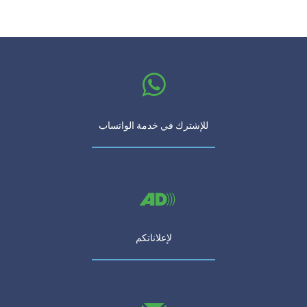
للإشترك في خدمة الواتساب
لإعلاناتكم