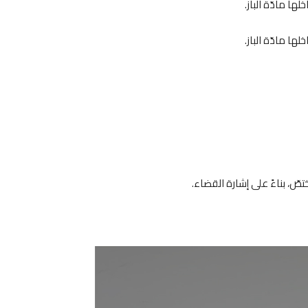
ّ، بناءً على إشارة القضاء.