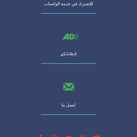
للإشترك في خدمة الواتساب
لإعلاناتكم
إتصل بنا