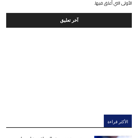
الأولى التي أعلق فيها.
الأكثر قراءة