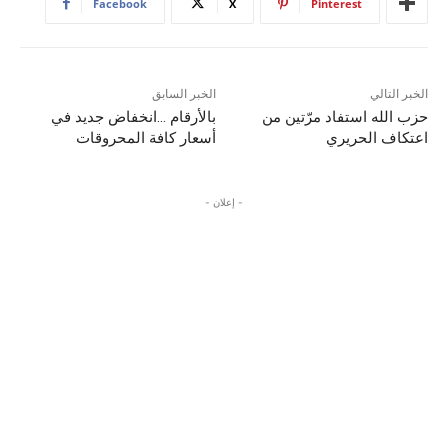
Facebook
X
Pinterest
الخبر التالي
الخبر السابق
حزب الله استفاد مرّتين من
بالأرقام …انخفاض جديد في
اعتكاف الحريري
أسعار كافة المحروقات
- إعلان -