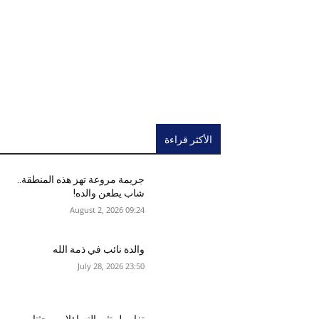
الأكثر قراءة
جريمة مروعة تهز هذه المنطقة..
شاب يطعن والده!
09:24 2026 ,August 2
والدة نائب في ذمة الله
23:50 2026 ,July 28