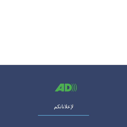
لإعلاناتكم