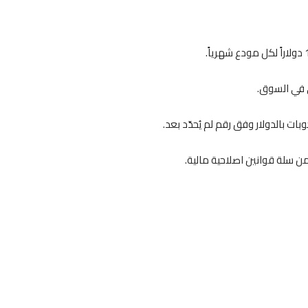
 في السوق.
ات بالدولار وفق رقم لم يُحدّد بعد.
ن سلة قوانين اصلاحية مالية.