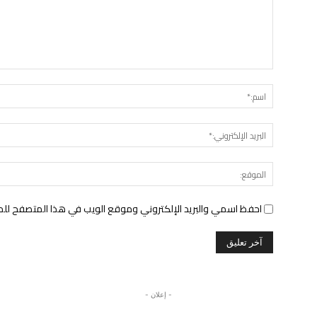
التعليق:
احفظ اسمي والبريد الإلكتروني وموقع الويب في هذا المتصفح للمرة 
- إعلان -