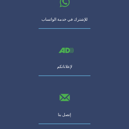
للإشترك في خدمة الواتساب
لإعلاناتكم
إتصل بنا