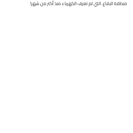
منطقة البقاع، التي لم تعرف الكهرباء منذ أكثر من شهر!