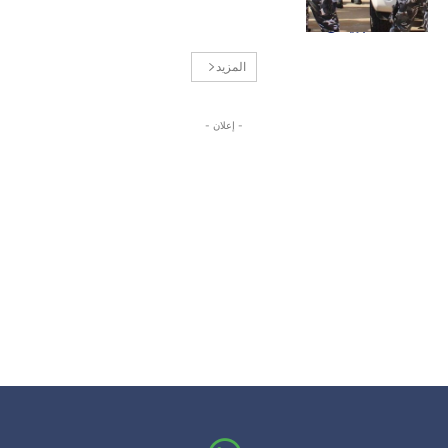
المزيد
- إعلان -