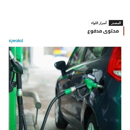
المصدر
أسرار اللواء
محتوى مدفوع