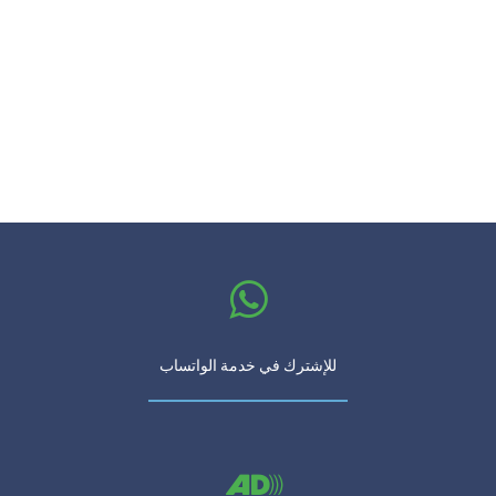
للإشترك في خدمة الواتساب