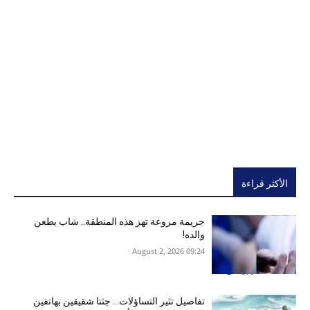
الأكثر قراءة
جريمة مروعة تهز هذه المنطقة.. شاب يطعن
والده!
09:24 2026 ,August 2
تفاصيل تثير التساؤلات… جثتا شقيقين بهاتفين