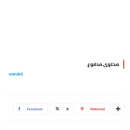
محتوى مدفوع
Facebook
X
Pinterest