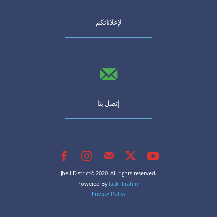
لإعلاناتكم
إتصل بنا
Jbeil District© 2020. All rights reserved.
Powered By
Jack Ibrahim
Privacy Policy