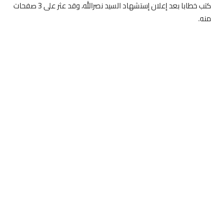
كتب خطابا بعد إعلان إستشهاد السيد نصرالله، وقد عثر على 3 صفحات
منه.