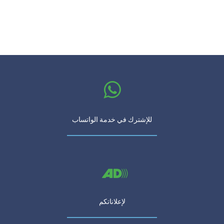
للإشترك في خدمة الواتساب
لإعلاناتكم