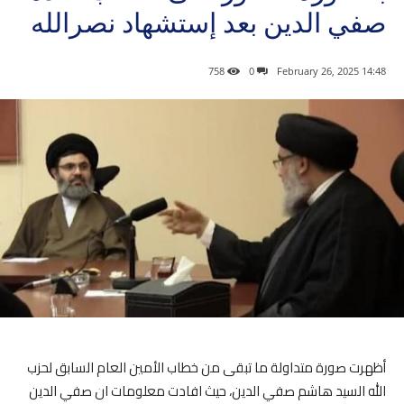
صفي الدين بعد إستشهاد نصرالله
758
0
14:48 2025 ,February 26
أظهرت صورة متداولة ما تبقى من خطاب الأمين العام السابق لحزب
الله السيد هاشم صفي الدين، حيث افادت معلومات ان صفي الدين