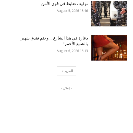
توقيف ضابط في قوى الأمن
13:46 2026 ,August 5
دعارة في هذا الشارع … وختم فندق شهير
بالشمع الأحمر!
15:13 2026 ,August 6
المزيد
- إعلان -