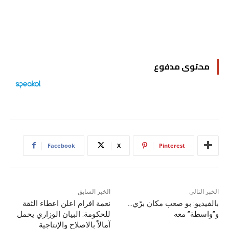
محتوى مدفوع
Facebook
X
Pinterest
الخبر التالي
الخبر السابق
بالفيديو: بو صعب مكان برّي…
نعمة افرام اعلن اعطاء الثقة
و”واسطة” معه
للحكومة: البيان الوزاري يحمل
آمالاً بالاصلاح والإنتاجية