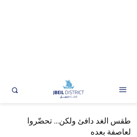
طقس الغد دافئ ولكن… تحضّروا
لعاصفة بعده