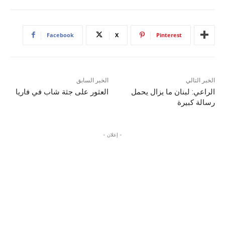
Facebook
X
Pinterest
الخبر التالي
الخبر السابق
الراعي: لبنان ما يزال يحمل
العثور على جثة شاب في فاريا
رسالة كبيرة
- إعلان -