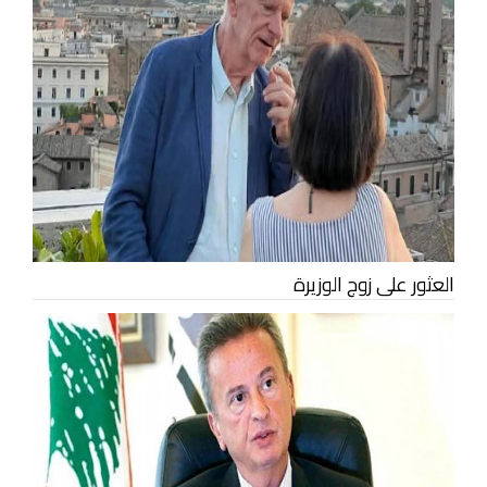
العثور على زوج الوزيرة