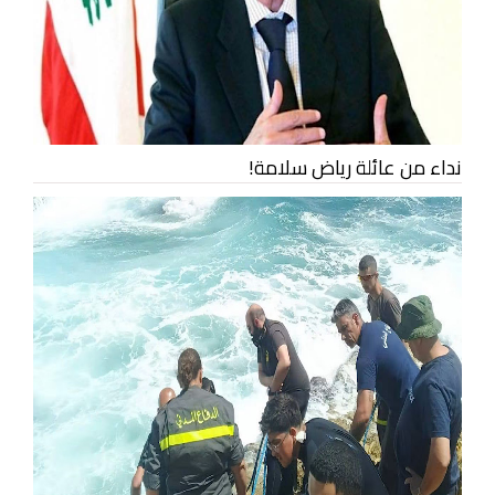
نداء من عائلة رياض سلامة!