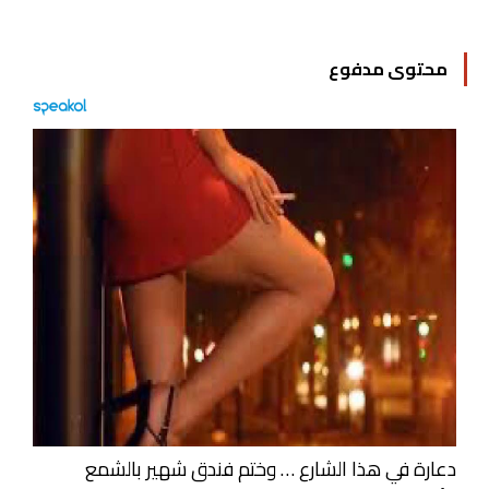
محتوى مدفوع
دعارة في هذا الشارع … وختم فندق شهير بالشمع