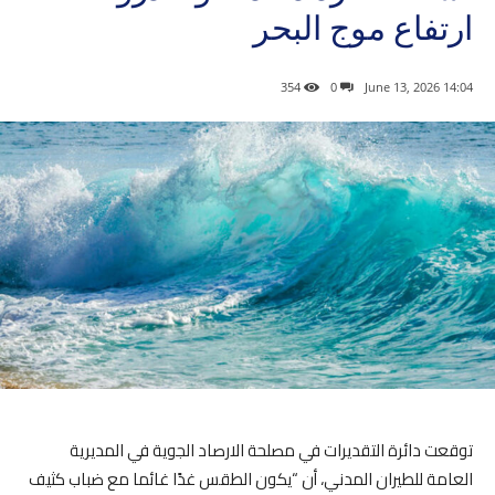
ارتفاع موج البحر
354
0
14:04 2026 ,June 13
توقعت دائرة التقديرات في مصلحة الارصاد الجوية في المديرية
العامة للطيران المدني، أن “يكون الطقس غدًا غائما مع ضباب كثيف