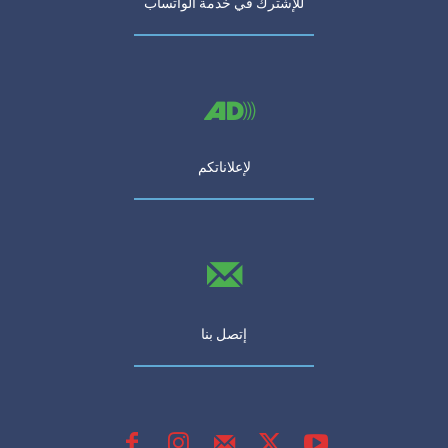
للإشترك في خدمة الواتساب
لإعلاناتكم
إتصل بنا