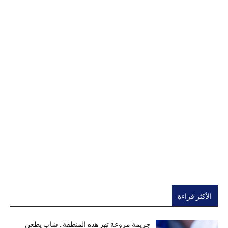
الأكثر قراءة
جريمة مروعة تهز هذه المنطقة.. شاب يطعن