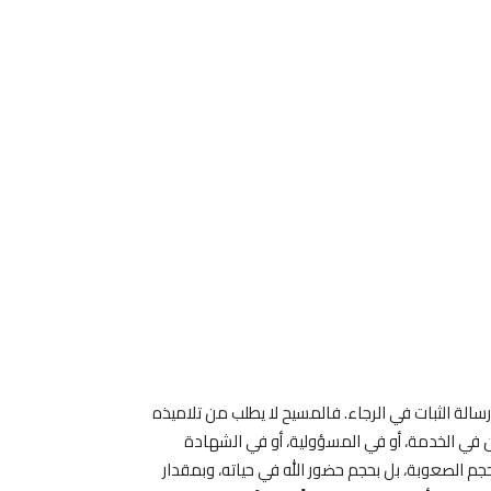
رسالة الثبات في الرجاء. فالمسيح لا يطلب من تلاميذه
ن في الخدمة، أو في المسؤولية، أو في الشهادة
جم الصعوبة، بل بحجم حضور الله في حياته، وبمقدار