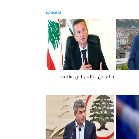
نداء من عائلة رياض سلامة!