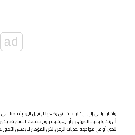
ad
وأشار الراعي إلى أن “الرسالة التي يضعها الإنجيل اليوم أمامنا هي 
أن ينكروا وجود الضيق، بل أن يعيشوه بروح مختلفة. الضيق قد يكو
للحق، أو في مواجهة تحديات الزمن. لكن المؤمن لا يقيس الأمور بح