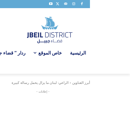
الرئيسية
خاص الموقع
ردار ” قضاء ج
أبرز العناوين
الراعي: لبنان ما يزال يحمل رسالة كبيرة
- إعلانات -