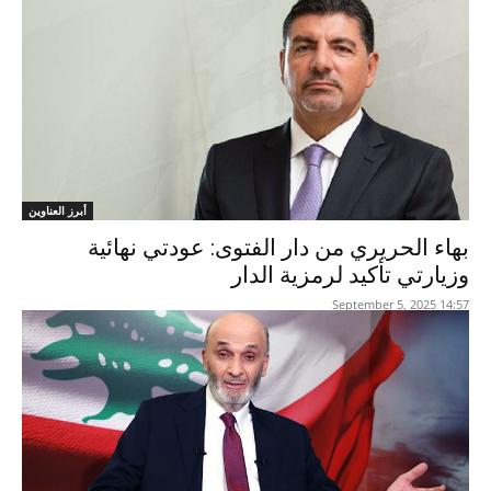
أبرز العناوين
بهاء الحريري من دار الفتوى: عودتي نهائية
وزيارتي تأكيد لرمزية الدار
14:57 2025 ,September 5