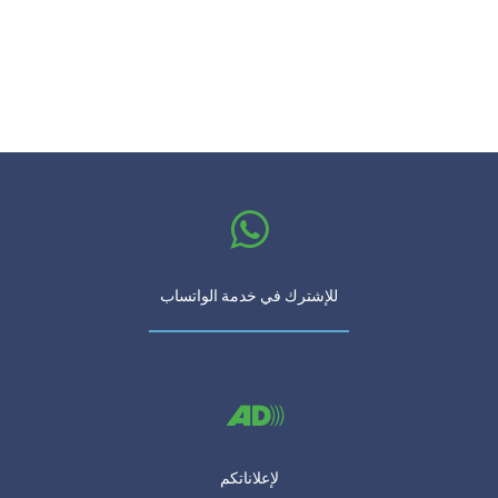
للإشترك في خدمة الواتساب
لإعلاناتكم