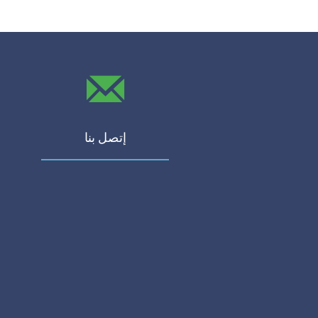
إتصل بنا