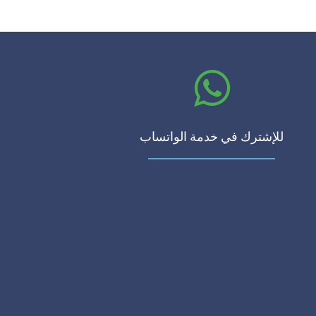
للإشترك في خدمة الواتساب