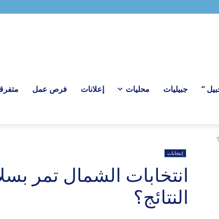
بيل “
جبيليات
محليات
إعلانات
فرص عمل
متفرق
إنتخابات
انتخابات الشمال تمر بسل
النتائج؟