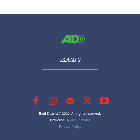
لإعلاناتكم
Jbeil District© 2020. All rights reserved.
Powered By
Jack Ibrahim
Privacy Policy