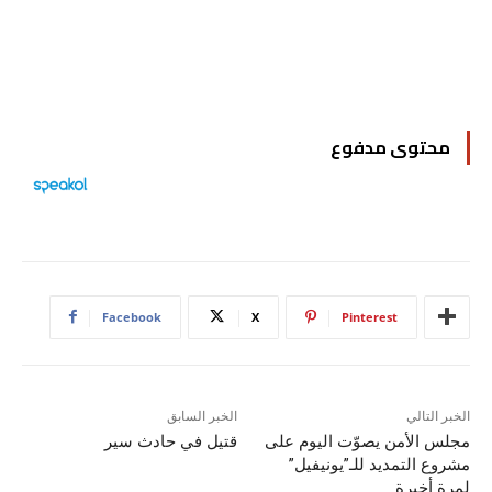
محتوى مدفوع
Facebook
X
Pinterest
الخبر التالي
الخبر السابق
مجلس الأمن يصوّت اليوم على
قتيل في حادث سير
مشروع التمديد للـ”يونيفيل”
لمرة أخيرة