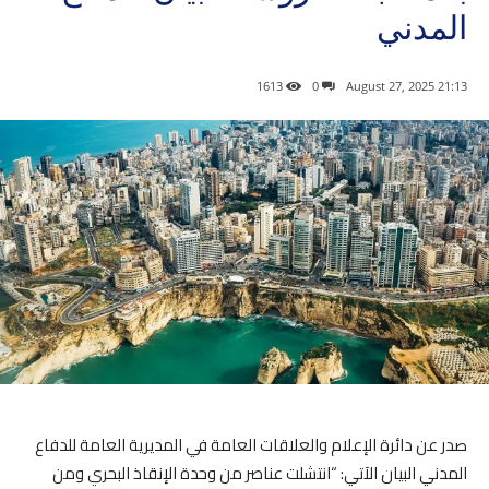
المدني
1613
0
21:13 2025 ,August 27
صدر عن دائرة الإعلام والعلاقات العامة في المديرية العامة للدفاع
المدني البيان الآتي: “انتشلت عناصر من وحدة الإنقاذ البحري ومن