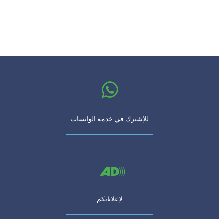
للإشترك في خدمة الواتساب
لإعلاناتكم