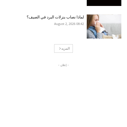
لماذا نصاب بنزلات البرد في الصيف؟
08:42 2026 ,August 2
المزيد
- إعلان -