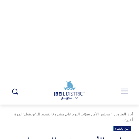
أبرز العناوين
مجلس الأمن يصوّت اليوم على مشروع التمديد للـ"يونيفيل" لمرة
أخيرة
أمن وقضاء