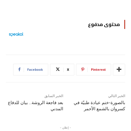
محتوى مدفوع
Facebook
X
Pinterest
الخبر التالي
الخبر السابق
بالصورة-ختم عيادة طبيّة في
بعد فاجعة الروشة… بيان للدفاع
كسروان بالشمع الأحمر
المدني
- إعلان -