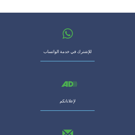
للإشترك في خدمة الواتساب
لإعلاناتكم