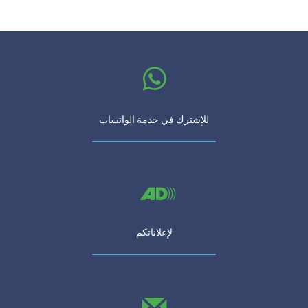
للإشترك في خدمة الواتساب
لإعلاناتكم