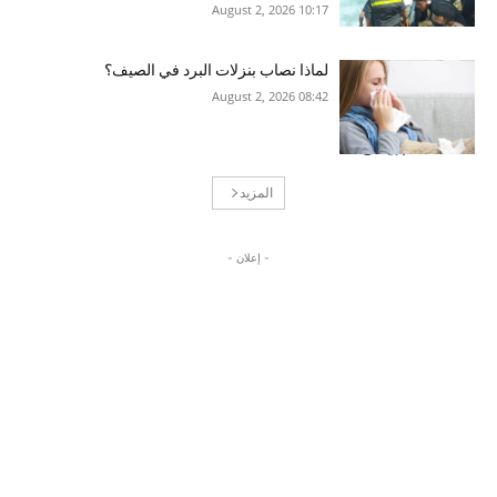
10:17 2026 ,August 2
لماذا نصاب بنزلات البرد في الصيف؟
08:42 2026 ,August 2
المزيد
- إعلان -