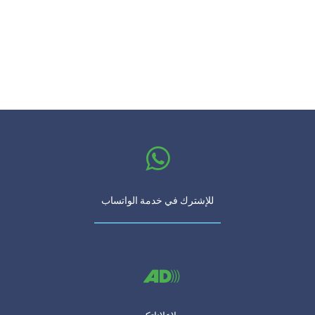
للإشترك في خدمة الواتساب