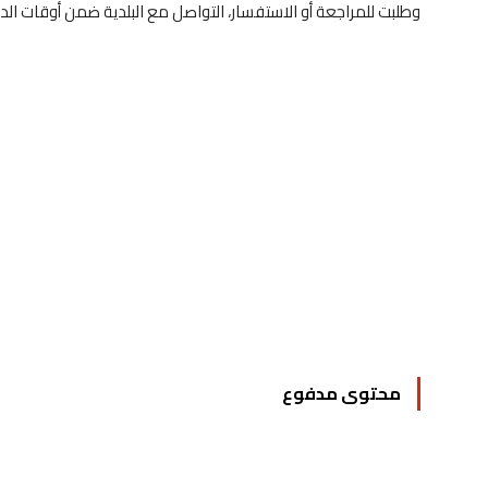
وطلبت للمراجعة أو الاستفسار، التواصل مع البلدية ضمن أوقات الد
محتوى مدفوع