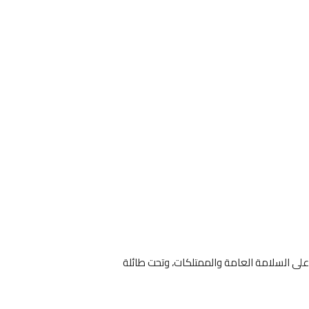
لى السلامة العامة والممتلكات، وتحت طائلة