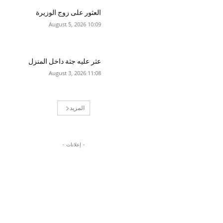
العثور على زوج الوزيرة
10:09 2026 ,August 5
عثر عليه جثة داخل المنزل
11:08 2026 ,August 3
المزيد
- إعلانات -