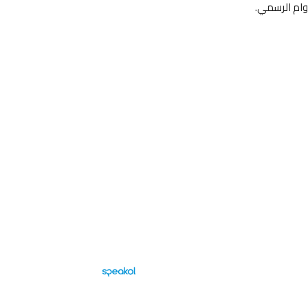
وام الرسمي.