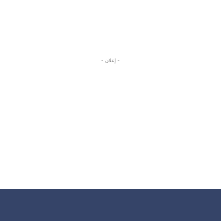
- إعلان -