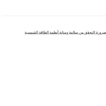
لصرورة التحقق من سلامة ومتانة أنظمة الطاقة الشمسية