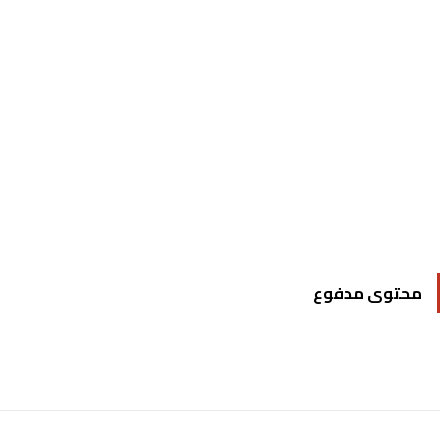
محتوى مدفوع