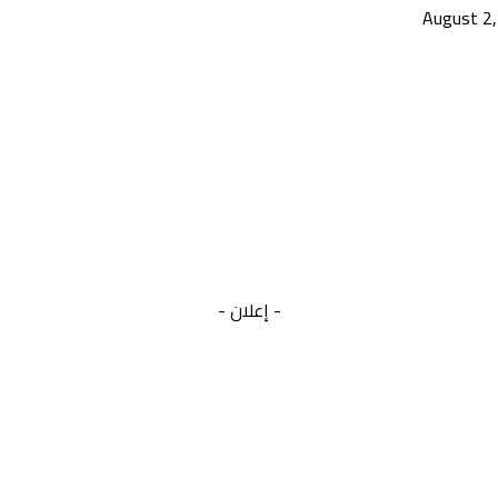
- إعلان -