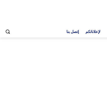
لإعلاناتكم
إتصل بنا