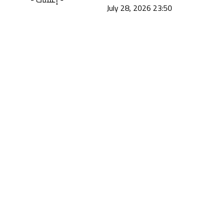
23:50 2026 ,July 28