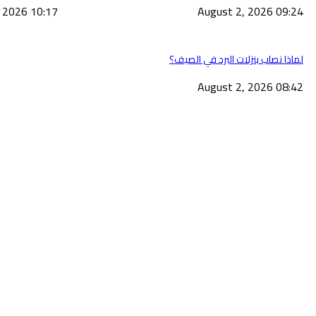
10:17 2026 ,August 2
09:24 2026 ,August 2
لماذا نصاب بنزلات البرد في الصيف؟
08:42 2026 ,August 2