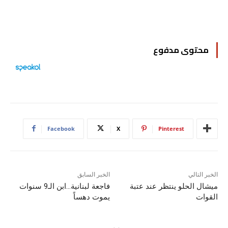
محتوى مدفوع
Facebook
X
Pinterest
الخبر التالي
الخبر السابق
ميشال الحلو ينتظر عند عتبة
فاجعة لبنانية…ابن الـ9 سنوات
القوات
يموت دهساً