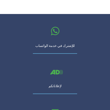
للإشترك في خدمة الواتساب
لإعلاناتكم