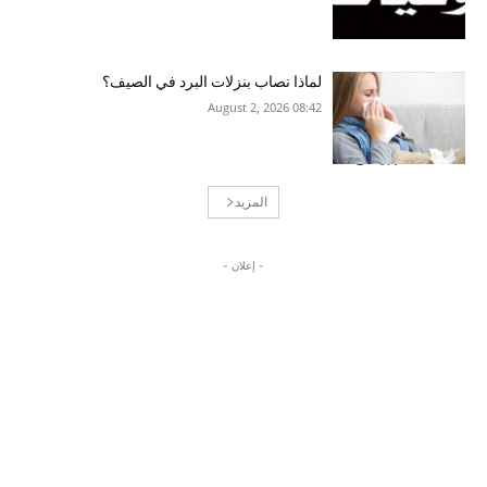
لماذا نصاب بنزلات البرد في الصيف؟
08:42 2026 ,August 2
المزيد
- إعلان -