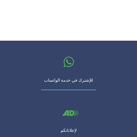
للإشترك في خدمة الواتساب
لإعلاناتكم