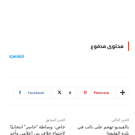
محتوى مدفوع
Facebook
X
Pinterest
الخبر التالي
الخبر السابق
بالفيديو-تهجم على نائب في
خاص- وساطة “خاسر” انتخابيًا
بلدة القليعة!
لاحتواء خلاف بين اعلامي وأحد