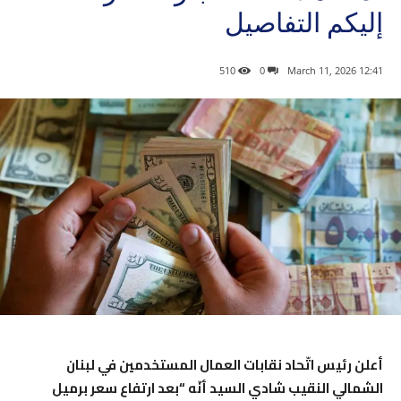
إليكم التفاصيل
510
0
12:41 2026 ,March 11
أعلن رئيس اتّحاد نقابات العمال المستخدمين في لبنان
الشمالي النقيب شادي السيد أنّه “بعد ارتفاع سعر برميل