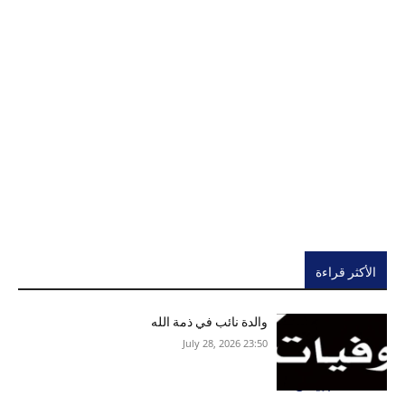
الأكثر قراءة
والدة نائب في ذمة الله
23:50 2026 ,July 28