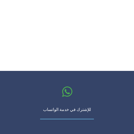
للإشترك في خدمة الواتساب