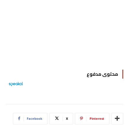
محتوى مدفوع
Facebook
X
Pinterest