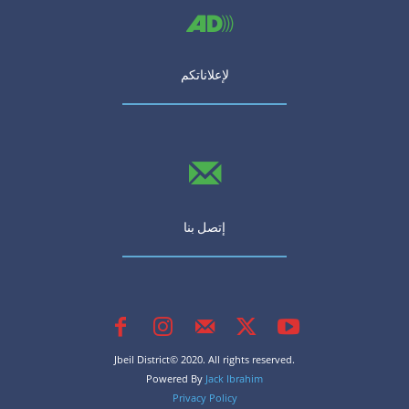
لإعلاناتكم
إتصل بنا
Jbeil District© 2020. All rights reserved.
Powered By
Jack Ibrahim
Privacy Policy