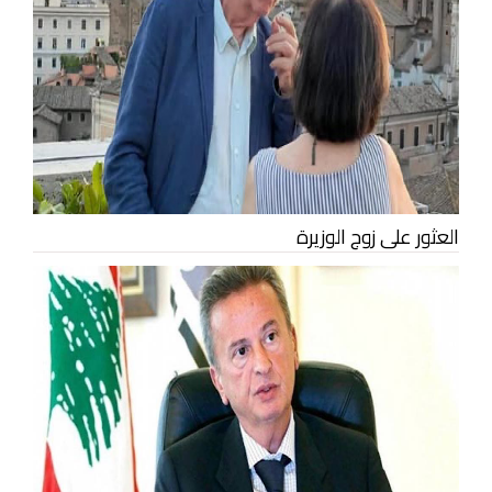
العثور على زوج الوزيرة