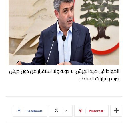
الحواط في عيد الجيش: لا دولة ولا استقرار من دون جيش
يترجم قرارات السلط...
Facebook
X
Pinterest