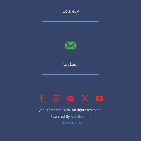
لإعلاناتكم
إتصل بنا
Jbeil District© 2020. All rights reserved.
Powered By
Jack Ibrahim
Privacy Policy