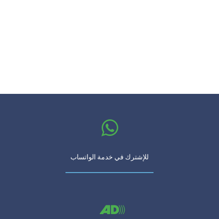
للإشترك في خدمة الواتساب