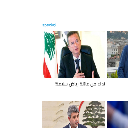
نداء من عائلة رياض سلامة!