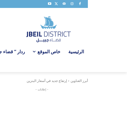
الرئيسية
خاص الموقع
ردار ” قضاء جبي
أبرز العناوين
إرتفاع جديد في أسعار البنزين
- إعلانات -