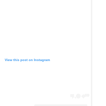
View this post on Instagram