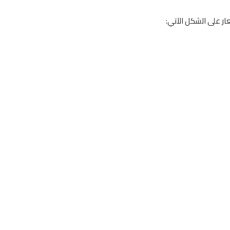
ر على الشكل الآتي: