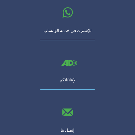
للإشترك في خدمة الواتساب
لإعلاناتكم
إتصل بنا