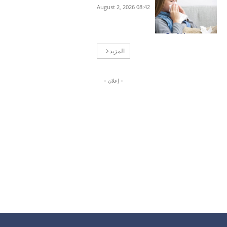
08:42 2026 ,August 2
المزيد
- إعلان -