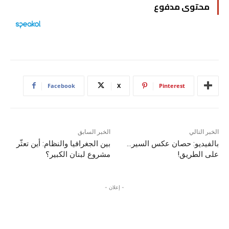
محتوى مدفوع
Facebook
X
Pinterest
الخبر التالي
الخبر السابق
بالفيديو: حصان عكس السير…
بين الجغرافيا والنظام: أين تعثّر
على الطريق!
مشروع لبنان الكبير؟
- إعلان -