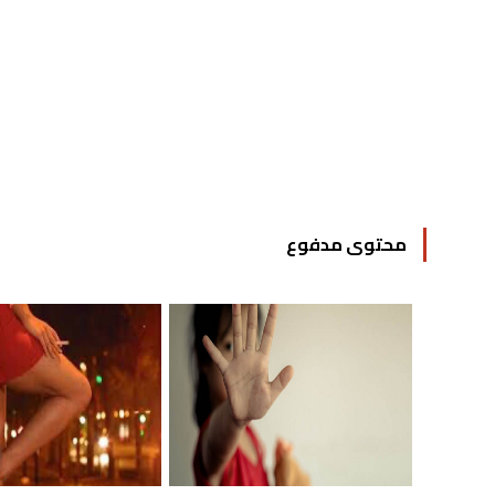
محتوى مدفوع