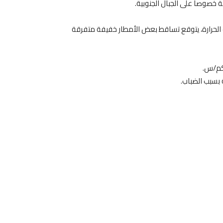
 خصوصا على الجبال الجنوبية.
 الحرارة، يتوقع تساقط بعض الأمطار خفيفة متفرقة
 بسبب الضباب.