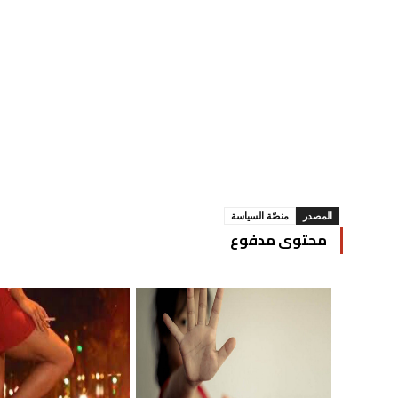
المصدر
منصّة السياسة
محتوى مدفوع