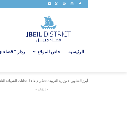
الرئيسية
خاص الموقع
ردار ” قضاء جبي
أبرز العناوين
وزيرة التربية تتحضّر لإلغاء امتحانات الشهادة الثا
- إعلانات -