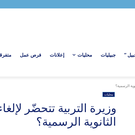
ل “
جبيليات
محليات
إعلانات
فرص عمل
متفرق
نوية الرسمية؟
محليات
وزيرة التربية تتحضّر لإلغ
الثانوية الرسمية؟