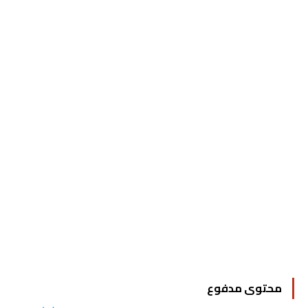
محتوى مدفوع