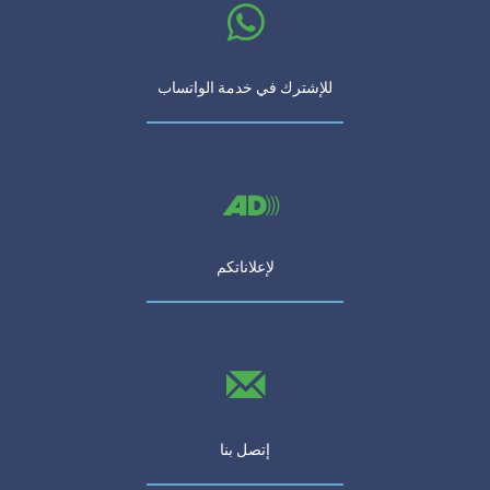
للإشترك في خدمة الواتساب
لإعلاناتكم
إتصل بنا