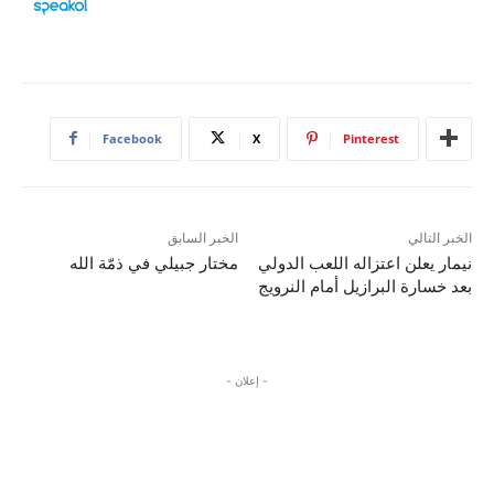
Facebook
X
Pinterest
الخبر التالي
الخبر السابق
نيمار يعلن اعتزاله اللعب الدولي
مختار جبيلي في ذمّة الله
بعد خسارة البرازيل أمام النرويج
⁣⁣⠀
- إعلان -