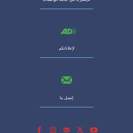
لإعلاناتكم
إتصل بنا