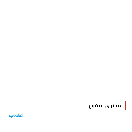
محتوى مدفوع