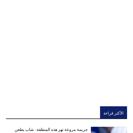
الأكثر قراءة
جريمة مروعة تهز هذه المنطقة.. شاب يطعن