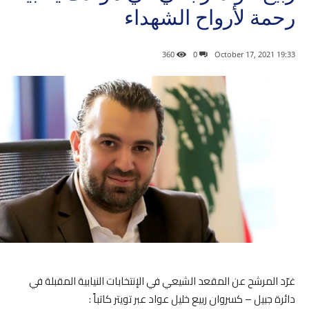
رحمة لأرواح الشهداء
360
0
19:33 2021 ,October 17
غرّد المرشح عن المقعد الشيعي في الإنتخابات النيابية المقبلة في
دائرة جبيل – كسروان ربيع خليل عواد عبر تويتر كاتباً :