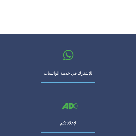
للإشترك في خدمة الواتساب
لإعلاناتكم