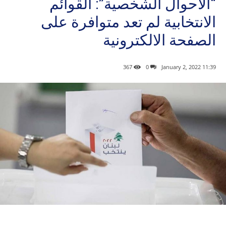
“الاحوال الشخصية”: القوائم
الانتخابية لم تعد متوافرة على
الصفحة الالكترونية
367
0
11:39 2022 ,January 2