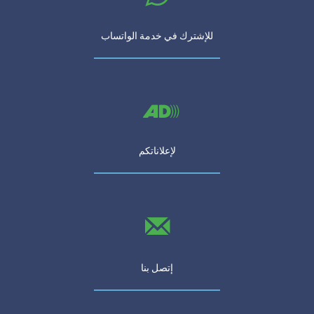
للإشترك في خدمة الواتساب
لإعلاناتكم
إتصل بنا