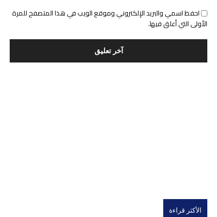
احفظ اسمي والبريد الإلكتروني وموقع الويب في هذا المتصفح للمرة
الأولى التي أعلق فيها.
الأكثر قراءة