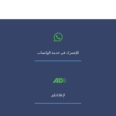
للإشترك في خدمة الواتساب
لإعلاناتكم