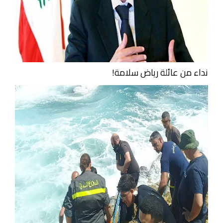
نداء من عائلة رياض سلامة!