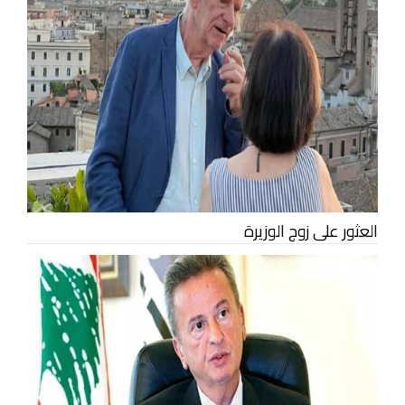
العثور على زوج الوزيرة