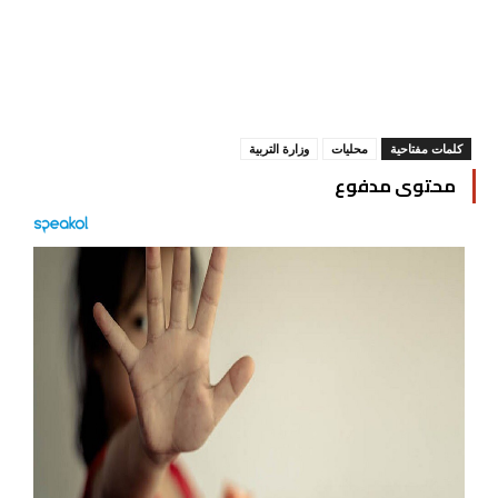
كلمات مفتاحية
محليات
وزارة التربية
محتوى مدفوع