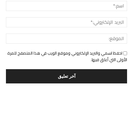
اسم:*
البري
الإلك
المو
احفظ اسمي والبريد الإلكتروني وموقع الويب في هذا المتصفح للمرة
الأولى التي أعلق فيها.