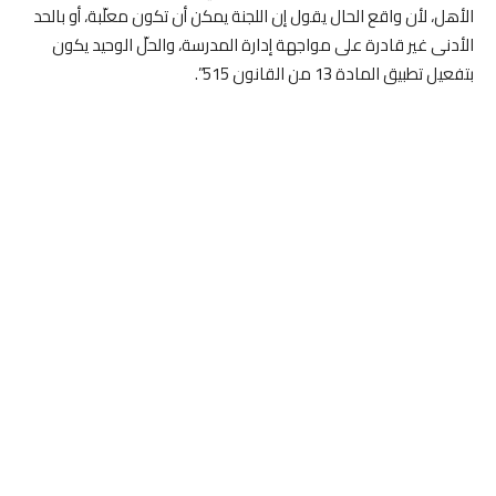
الأهل، لأن واقع الحال يقول إن اللجنة يمكن أن تكون معلّبة، أو بالحد
الأدنى غير قادرة على مواجهة إدارة المدرسة، والحلّ الوحيد يكون
بتفعيل تطبيق المادة 13 من القانون 515”.