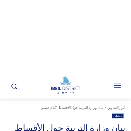
أبرز العناوين
بيان وزارة التربية حول الأقساط "كلام خطير"
محليات
بيان وزارة التربية حول الأقساط